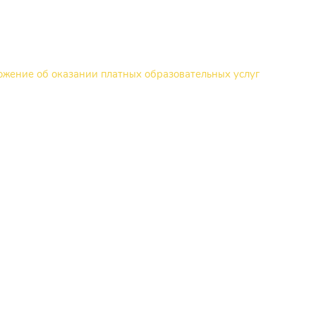
ожение об оказании платных образовательных услуг