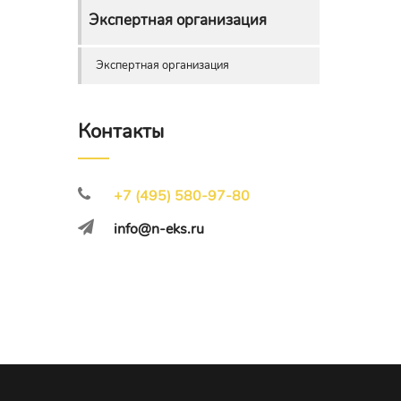
Экспертная организация
Экспертная организация
Контакты
+7 (495) 580-97-80
info@n-eks.ru