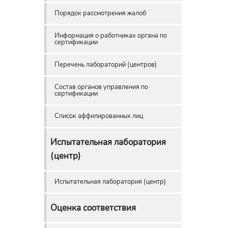
Порядок рассмотрения жалоб
Информация о работниках органа по
сертификации
Перечень лабораторий (центров)
Состав органов управления по
сертификации
Список аффилированных лиц
Испытательная лаборатория
(центр)
Испытательная лаборатория (центр)
Оценка соответствия