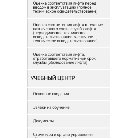
Оценка соответствия лифта перед
вводом в эксплуатацию (полное
техническое освидетельствование)
Оценка соответствия лифта в течение
назначенного срока службы лифта
(периодическое техническое
освидетельствование, частичное
техническое освидетельствование)
Оценка соответствия лифта,
отработавшего нормативный срок
службы (обследование лифта)
УЧЕБНЫЙ ЦЕНТР
Основные сведения
Заявки на обучение
Документы
Структура и органы управления