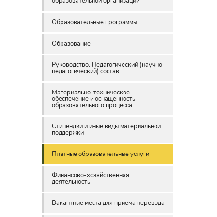
образовательной организации
Образовательные программы
Образование
Руководство. Педагогический (научно-
педагогический) состав
Материально-техническое
обеспечение и оснащенность
образовательного процесса
Стипендии и иные виды материальной
поддержки
Платные образовательные услуги
Финансово-хозяйственная
деятельность
Вакантные места для приема перевода