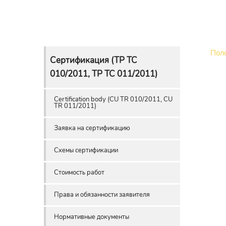
Пол
Сертификация (ТР ТС
010/2011, ТР ТС 011/2011)
Сertification body (CU TR 010/2011, CU
TR 011/2011)
Заявка на сертификацию
Схемы сертификации
Стоимость работ
Права и обязанности заявителя
Нормативные документы