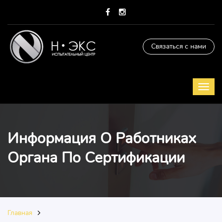
Связаться с нами
Информация О Работниках
Органа По Сертификации
Главная