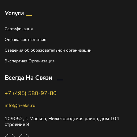
Услуги
Сертификация
Оценка соответствия
Сведения об образовательной организации
Экспертная Организация
Всегда На Связи
+7 (495) 580-97-80
info@n-eks.ru
109052, г. Москва, Нижегородская улица, дом 104
строение 9