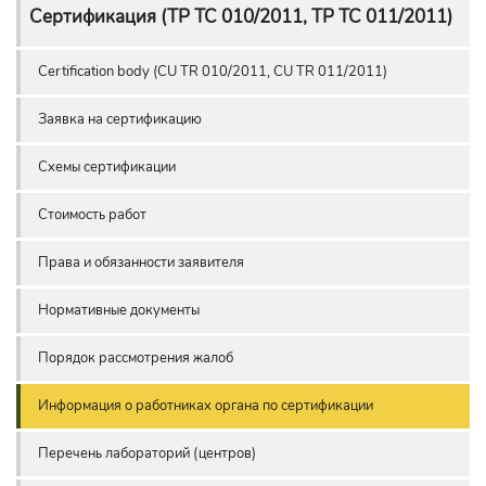
Сертификация (ТР ТС 010/2011, ТР ТС 011/2011)
Сertification body (CU TR 010/2011, CU TR 011/2011)
Заявка на сертификацию
Схемы сертификации
Стоимость работ
Права и обязанности заявителя
Нормативные документы
Порядок рассмотрения жалоб
Информация о работниках органа по сертификации
Перечень лабораторий (центров)