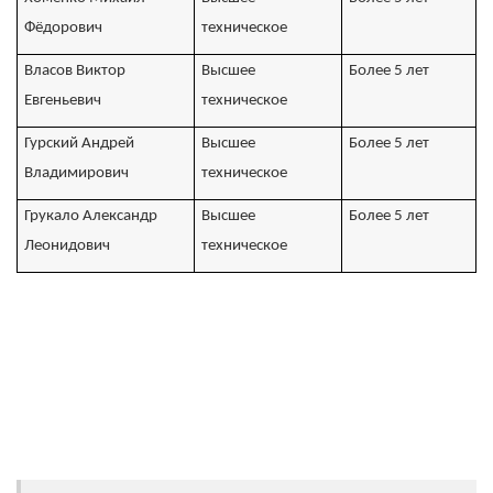
Фёдорович
техническое
Власов Виктор
Высшее
Более 5 лет
Евгеньевич
техническое
Гурский Андрей
Высшее
Более 5 лет
Владимирович
техническое
Грукало Александр
Высшее
Более 5 лет
Леонидович
техническое