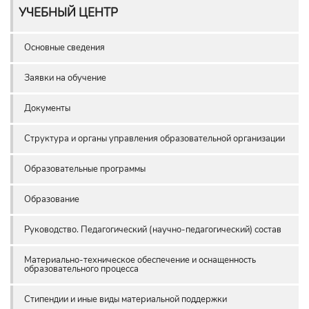
УЧЕБНЫЙ ЦЕНТР
Основные сведения
Заявки на обучение
Документы
Структура и органы управления образовательной организации
Образовательные программы
Образование
Руководство. Педагогический (научно-педагогический) состав
Материально-техническое обеспечение и оснащенность
образовательного процесса
Стипендии и иные виды материальной поддержки