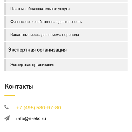
Платные образовательные услуги
Финансово-хозяйственная деятельность
Вакантные места для приема перевода
Экспертная организация
Экспертная организация
Контакты
+7 (495) 580-97-80
info@n-eks.ru