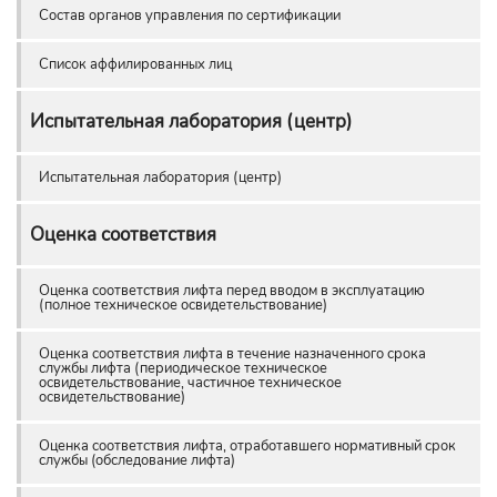
Состав органов управления по сертификации
Список аффилированных лиц
Испытательная лаборатория (центр)
Испытательная лаборатория (центр)
Оценка соответствия
Оценка соответствия лифта перед вводом в эксплуатацию
(полное техническое освидетельствование)
Оценка соответствия лифта в течение назначенного срока
службы лифта (периодическое техническое
освидетельствование, частичное техническое
освидетельствование)
Оценка соответствия лифта, отработавшего нормативный срок
службы (обследование лифта)