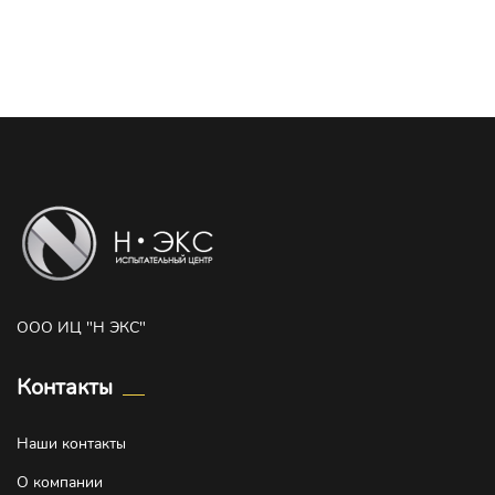
ООО ИЦ "Н ЭКС"
Контакты
Наши контакты
О компании