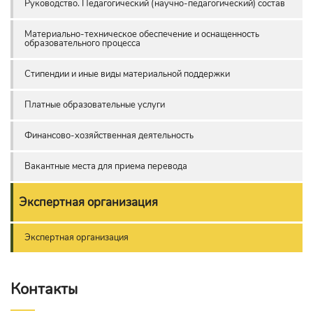
Руководство. Педагогический (научно-педагогический) состав
Материально-техническое обеспечение и оснащенность
образовательного процесса
Стипендии и иные виды материальной поддержки
Платные образовательные услуги
Финансово-хозяйственная деятельность
Вакантные места для приема перевода
Экспертная организация
Экспертная организация
Контакты