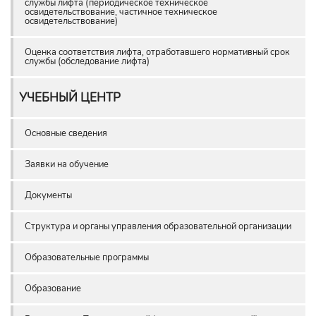
службы лифта (периодическое техническое
освидетельствование, частичное техническое
освидетельствование)
Оценка соответствия лифта, отработавшего нормативный срок
службы (обследование лифта)
УЧЕБНЫЙ ЦЕНТР
Основные сведения
Заявки на обучение
Документы
Структура и органы управления образовательной организации
Образовательные программы
Образование