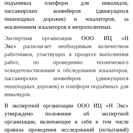
подъемных платформ для инвалидов,
пассажирских конвейеров (движущихся
пешеходных дорожек) и эскалаторов, за
исключением эскалаторов в метрополитенах.
Экспертная организация
ООО ИЦ «Н
Экс»
располагает необходимым количеством
работников, участвущих в процессе выполнения
работ, по проведению технического
освидетельствования и обследования эскалаторов,
пассажирских конвейеров (движущихся
пешеходных дорожек) и платформ подъёмных для
инвалидов.
В экспертной организации ООО ИЦ «Н Экс»
утверждено положение об экспертной
организации, включающее в себя в том числе
правила проведения исследований (испытаний)