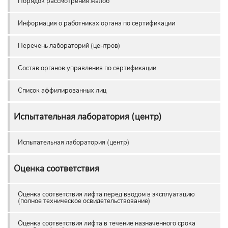
Порядок рассмотрения жалоб
Информация о работниках органа по сертификации
Перечень лабораторий (центров)
Состав органов управления по сертификации
Список аффилированных лиц
Испытательная лаборатория (центр)
Испытательная лаборатория (центр)
Оценка соответствия
Оценка соответствия лифта перед вводом в эксплуатацию
(полное техническое освидетельствование)
Оценка соответствия лифта в течение назначенного срока