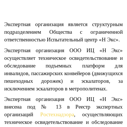
Экспертная организация является структурным
подразделением Общества с ограниченной
ответственностью Испытательный центр «Н Экс».
Экспертная организация ООО ИЦ «Н Экс»
осуществляет техническое освидетельствование и
обследование подъемных платформ для
инвалидов, пассажирских конвейеров (движущихся
пешеходных дорожек) и эскалаторов, за
исключением эскалаторов в метрополитенах.
Экспертная организация ООО ИЦ «Н Экс»
внесена под № 13 в Реестр экспертных
организаций
Ростехнадзора
, осуществляющих
техническое освидетельствование и обследование