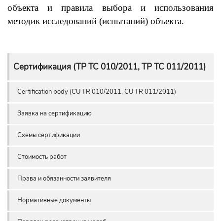
объекта и
правила выбора и использования
методик исследований (испытаний) объекта.
Сертификация (ТР ТС 010/2011, ТР ТС 011/2011)
Сertification body (CU TR 010/2011, CU TR 011/2011)
Заявка на сертификацию
Схемы сертификации
Стоимость работ
Права и обязанности заявителя
Нормативные документы