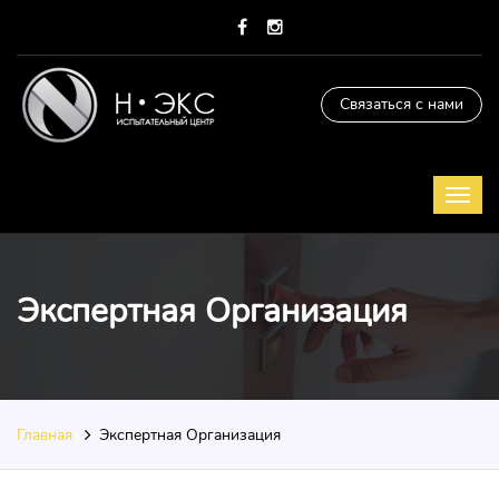
Связаться с нами
Экспертная Организация
Главная
Экспертная Организация