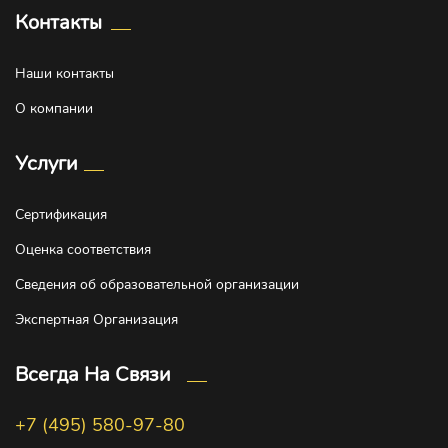
Контакты
Наши контакты
О компании
Услуги
Сертификация
Оценка соответствия
Сведения об образовательной организации
Экспертная Организация
Всегда На Связи
+7 (495) 580-97-80